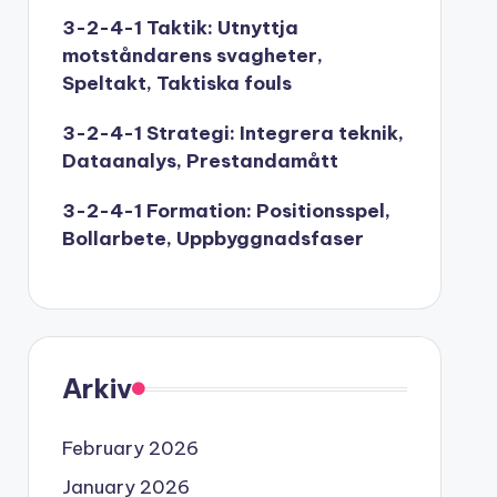
3-2-4-1 Taktik: Utnyttja
motståndarens svagheter,
Speltakt, Taktiska fouls
3-2-4-1 Strategi: Integrera teknik,
Dataanalys, Prestandamått
3-2-4-1 Formation: Positionsspel,
Bollarbete, Uppbyggnadsfaser
Arkiv
February 2026
January 2026