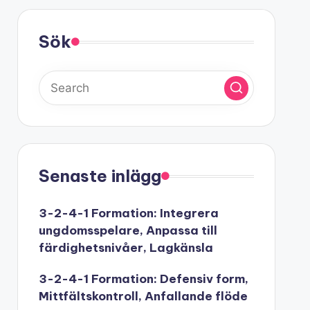
Sök
Senaste inlägg
3-2-4-1 Formation: Integrera
ungdomsspelare, Anpassa till
färdighetsnivåer, Lagkänsla
3-2-4-1 Formation: Defensiv form,
Mittfältskontroll, Anfallande flöde