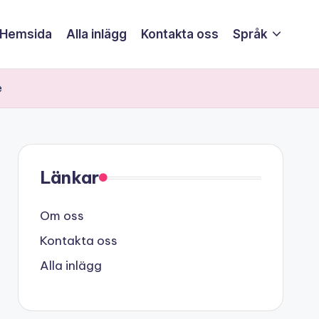
Hemsida
Alla inlägg
Kontakta oss
Språk
e
Länkar
Om oss
Kontakta oss
Alla inlägg