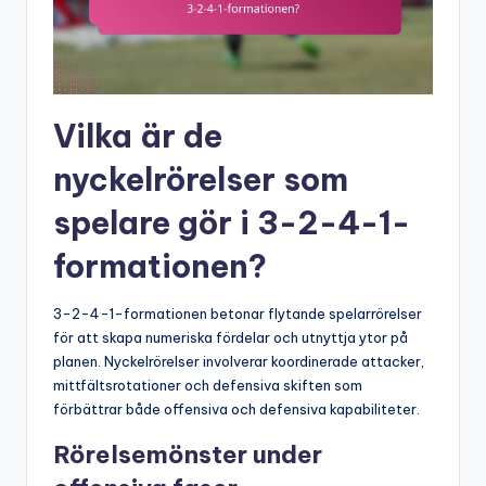
Vilka är de
nyckelrörelser som
spelare gör i 3-2-4-1-
formationen?
3-2-4-1-formationen betonar flytande spelarrörelser
för att skapa numeriska fördelar och utnyttja ytor på
planen. Nyckelrörelser involverar koordinerade attacker,
mittfältsrotationer och defensiva skiften som
förbättrar både offensiva och defensiva kapabiliteter.
Rörelsemönster under