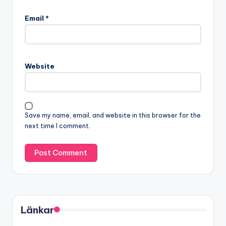
Email
*
Website
Save my name, email, and website in this browser for the
next time I comment.
Länkar