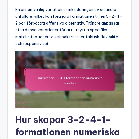
En annan vanlig variation är inkluderingen av en andra
anfallare, vilket kan förändra formationen till en 3-2-4-
2 och förbättra offensiva alternativ. Tränare anpassar
ofta dessa variationer för att utnyttja specifika
matchsituationer, vilket säkerställer taktisk flexibilitet
och responsivitet.
Hur skapar 3-2-4-1-
formationen numeriska