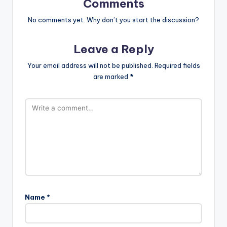
Comments
No comments yet. Why don’t you start the discussion?
Leave a Reply
Your email address will not be published.
Required fields
are marked
*
Name
*