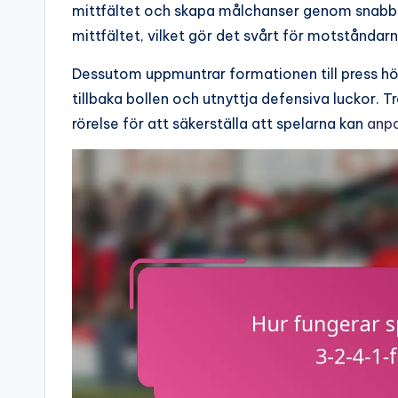
mittfältet och skapa målchanser genom snabba
mittfältet, vilket gör det svårt för motståndarn
Dessutom uppmuntrar formationen till press hög
tillbaka bollen och utnyttja defensiva luckor.
rörelse för att säkerställa att spelarna kan
anpa