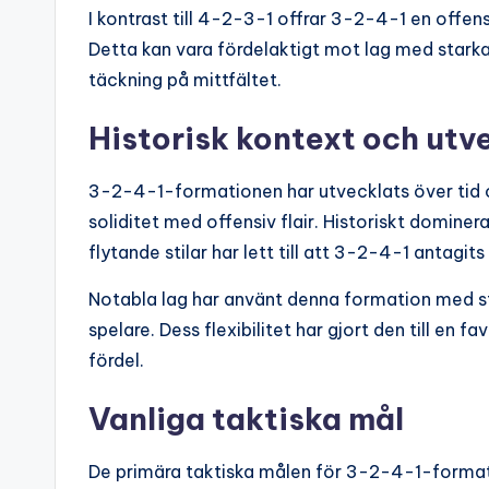
I kontrast till 4-2-3-1 offrar 3-2-4-1 en offensi
Detta kan vara fördelaktigt mot lag med starka
täckning på mittfältet.
Historisk kontext och utv
3-2-4-1-formationen har utvecklats över tid oc
soliditet med offensiv flair. Historiskt domi
flytande stilar har lett till att 3-2-4-1 antagits i
Notabla lag har använt denna formation med stor
spelare. Dess flexibilitet har gjort den till en f
fördel.
Vanliga taktiska mål
De primära taktiska målen för 3-2-4-1-formatio