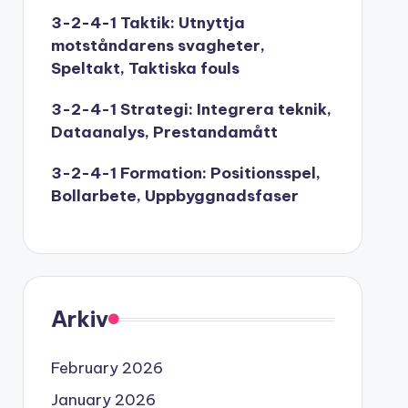
3-2-4-1 Taktik: Utnyttja
motståndarens svagheter,
Speltakt, Taktiska fouls
3-2-4-1 Strategi: Integrera teknik,
Dataanalys, Prestandamått
3-2-4-1 Formation: Positionsspel,
Bollarbete, Uppbyggnadsfaser
Arkiv
February 2026
January 2026