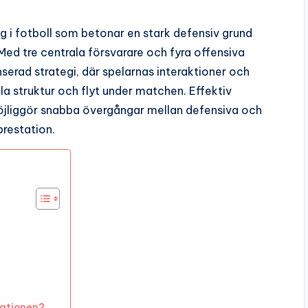
 i fotboll som betonar en stark defensiv grund
. Med tre centrala försvarare och fyra offensiva
serad strategi, där spelarnas interaktioner och
la struktur och flyt under matchen. Effektiv
öjliggör snabba övergångar mellan defensiva och
prestation.
mationen?