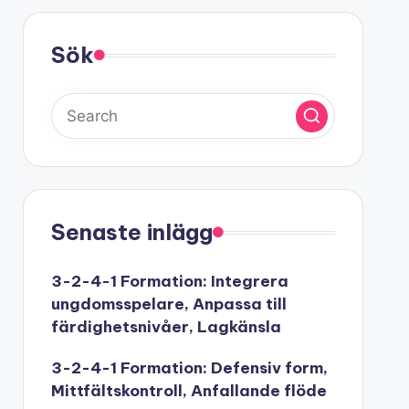
Sök
Senaste inlägg
3-2-4-1 Formation: Integrera
ungdomsspelare, Anpassa till
färdighetsnivåer, Lagkänsla
3-2-4-1 Formation: Defensiv form,
Mittfältskontroll, Anfallande flöde