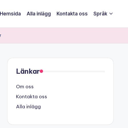
Hemsida
Alla inlägg
Kontakta oss
Språk
r
Länkar
Om oss
Kontakta oss
Alla inlägg