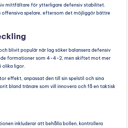
v mittfältare för ytterligare defensiv stabilitet.
 offensiva spelare, eftersom det möjliggör bättre
eckling
h blivit populär när lag söker balansera defensiv
nerade formationer som 4-4-2, men skiftet mot mer
 olika ligor.
 effekt, anpassat den till sin spelstil och sina
avorit bland tränare som vill innovera och få en taktisk
nen inkluderar att behålla bollen, kontrollera