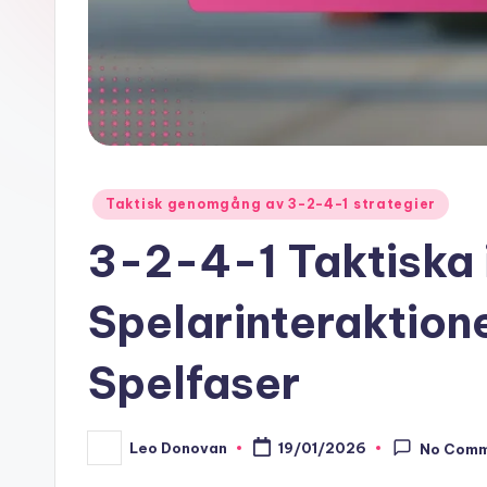
Posted
Taktisk genomgång av 3-2-4-1 strategier
in
3-2-4-1 Taktiska i
Spelarinteraktion
Spelfaser
Leo Donovan
19/01/2026
No Com
Posted
by