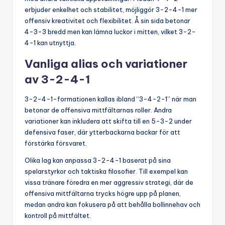
erbjuder enkelhet och stabilitet, möjliggör 3-2-4-1 mer
offensiv kreativitet och flexibilitet. Å sin sida betonar
4-3-3 bredd men kan lämna luckor i mitten, vilket 3-2-
4-1 kan utnyttja.
Vanliga alias och variationer
av 3-2-4-1
3-2-4-1-formationen kallas ibland “3-4-2-1” när man
betonar de offensiva mittfältarnas roller. Andra
variationer kan inkludera att skifta till en 5-3-2 under
defensiva faser, där ytterbackarna backar för att
förstärka försvaret.
Olika lag kan anpassa 3-2-4-1 baserat på sina
spelarstyrkor och taktiska filosofier. Till exempel kan
vissa tränare föredra en mer aggressiv strategi, där de
offensiva mittfältarna trycks högre upp på planen,
medan andra kan fokusera på att behålla bollinnehav och
kontroll på mittfältet.