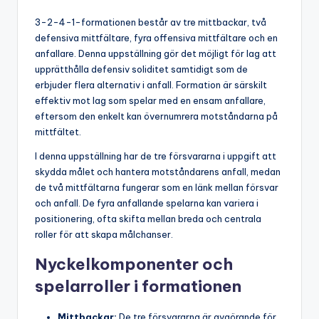
3-2-4-1-formationen består av tre mittbackar, två
defensiva mittfältare, fyra offensiva mittfältare och en
anfallare. Denna uppställning gör det möjligt för lag att
upprätthålla defensiv soliditet samtidigt som de
erbjuder flera alternativ i anfall. Formation är särskilt
effektiv mot lag som spelar med en ensam anfallare,
eftersom den enkelt kan övernumrera motståndarna på
mittfältet.
I denna uppställning har de tre försvararna i uppgift att
skydda målet och hantera motståndarens anfall, medan
de två mittfältarna fungerar som en länk mellan försvar
och anfall. De fyra anfallande spelarna kan variera i
positionering, ofta skifta mellan breda och centrala
roller för att skapa målchanser.
Nyckelkomponenter och
spelarroller i formationen
Mittbackar:
De tre försvararna är avgörande för