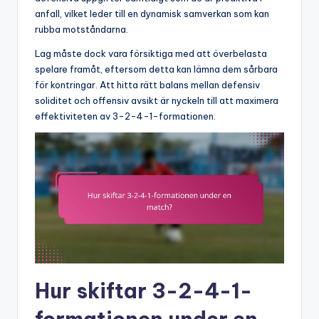
anfall, vilket leder till en dynamisk samverkan som kan
rubba motståndarna.
Lag måste dock vara försiktiga med att överbelasta
spelare framåt, eftersom detta kan lämna dem sårbara
för kontringar. Att hitta rätt balans mellan defensiv
soliditet och offensiv avsikt är nyckeln till att maximera
effektiviteten av 3-2-4-1-formationen.
Hur skiftar 3-2-4-1-