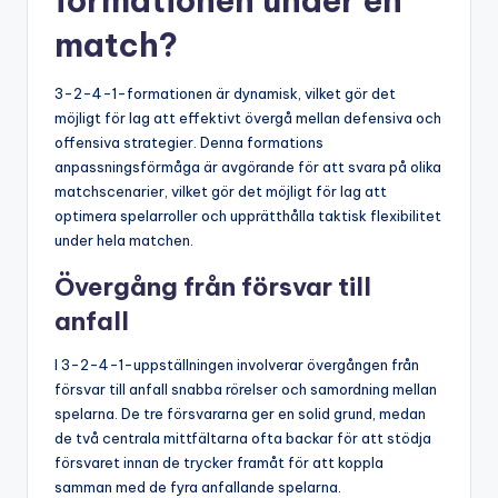
formationen under en
match?
3-2-4-1-formationen är dynamisk, vilket gör det
möjligt för lag att effektivt övergå mellan defensiva och
offensiva strategier. Denna formations
anpassningsförmåga är avgörande för att svara på olika
matchscenarier, vilket gör det möjligt för lag att
optimera spelarroller och upprätthålla taktisk flexibilitet
under hela matchen.
Övergång från försvar till
anfall
I 3-2-4-1-uppställningen involverar övergången från
försvar till anfall snabba rörelser och samordning mellan
spelarna. De tre försvararna ger en solid grund, medan
de två centrala mittfältarna ofta backar för att stödja
försvaret innan de trycker framåt för att koppla
samman med de fyra anfallande spelarna.