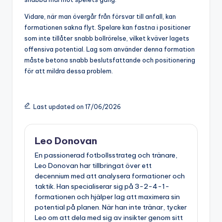
Vidare, när man övergår från försvar till anfall, kan
formationen sakna flyt. Spelare kan fastna i positioner
som inte tillåter snabb bollrörelse, vilket kväver lagets
offensiva potential. Lag som använder denna formation
måste betona snabb beslutsfattande och positionering
för att mildra dessa problem.
Last updated on 17/06/2026
Leo Donovan
En passionerad fotbollsstrateg och tränare,
Leo Donovan har tillbringat över ett
decennium med att analysera formationer och
taktik. Han specialiserar sig på 3-2-4-1-
formationen och hjälper lag att maximera sin
potential på planen. När han inte tränar, tycker
Leo om att dela med sig av insikter genom sitt