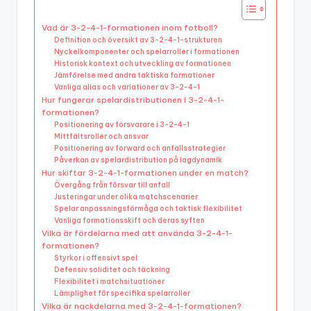
Vad är 3-2-4-1-formationen inom fotboll?
Definition och översikt av 3-2-4-1-strukturen
Nyckelkomponenter och spelarroller i formationen
Historisk kontext och utveckling av formationen
Jämförelse med andra taktiska formationer
Vanliga alias och variationer av 3-2-4-1
Hur fungerar spelardistributionen i 3-2-4-1-
formationen?
Positionering av försvarare i 3-2-4-1
Mittfältsroller och ansvar
Positionering av forward och anfallsstrategier
Påverkan av spelardistribution på lagdynamik
Hur skiftar 3-2-4-1-formationen under en match?
Övergång från försvar till anfall
Justeringar under olika matchscenarier
Spelar anpassningsförmåga och taktisk flexibilitet
Vanliga formationsskift och deras syften
Vilka är fördelarna med att använda 3-2-4-1-
formationen?
Styrkor i offensivt spel
Defensiv soliditet och täckning
Flexibilitet i matchsituationer
Lämplighet för specifika spelarroller
Vilka är nackdelarna med 3-2-4-1-formationen?