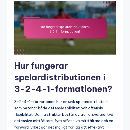
Hur fungerar
spelardistributionen i
3-2-4-1-formationen?
3-2-4-1-formationen har en unik spelardistribution
som betonar både defensiv soliditet och offensiv
flexibilitet. Denna struktur består av tre försvarare, två
defensiva mittfältare, fyra offensiva mittfältare och en
forward, vilket gör det möjligt för lag att effektivt