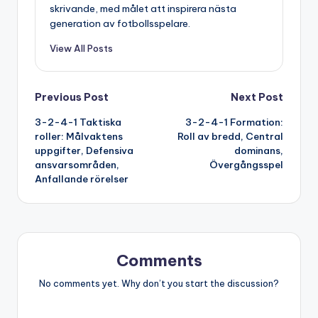
skrivande, med målet att inspirera nästa
generation av fotbollsspelare.
View All Posts
Post
Previous Post
Next Post
3-2-4-1 Taktiska
3-2-4-1 Formation:
navigation
roller: Målvaktens
Roll av bredd, Central
uppgifter, Defensiva
dominans,
ansvarsområden,
Övergångsspel
Anfallande rörelser
Comments
No comments yet. Why don’t you start the discussion?