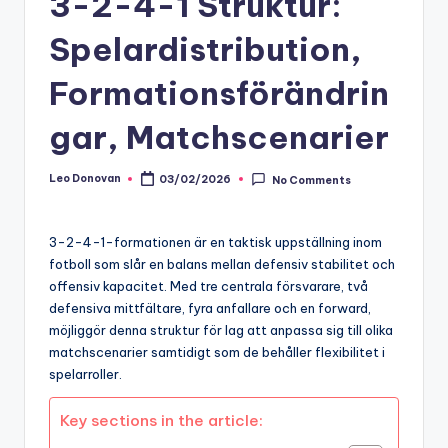
3-2-4-1 Struktur:
Spelardistribution,
Formationsförändrin
gar, Matchscenarier
Leo Donovan
03/02/2026
No Comments
Posted
by
3-2-4-1-formationen är en taktisk uppställning inom
fotboll som slår en balans mellan defensiv stabilitet och
offensiv kapacitet. Med tre centrala försvarare, två
defensiva mittfältare, fyra anfallare och en forward,
möjliggör denna struktur för lag att anpassa sig till olika
matchscenarier samtidigt som de behåller flexibilitet i
spelarroller.
Key sections in the article: