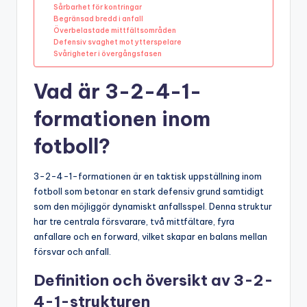
Sårbarhet för kontringar
Begränsad bredd i anfall
Överbelastade mittfältsområden
Defensiv svaghet mot ytterspelare
Svårigheter i övergångsfasen
Vad är 3-2-4-1-
formationen inom
fotboll?
3-2-4-1-formationen är en taktisk uppställning inom
fotboll som betonar en stark defensiv grund samtidigt
som den möjliggör dynamiskt anfallsspel. Denna struktur
har tre centrala försvarare, två mittfältare, fyra
anfallare och en forward, vilket skapar en balans mellan
försvar och anfall.
Definition och översikt av 3-2-
4-1-strukturen