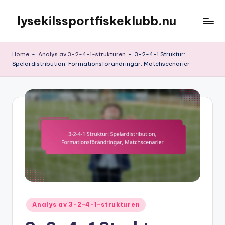
lysekilssportfiskeklubb.nu
Skip
to
content
Home
-
Analys av 3-2-4-1-strukturen
-
3-2-4-1 Struktur:
Spelardistribution, Formationsförändringar, Matchscenarier
Posted
Analys av 3-2-4-1-strukturen
in